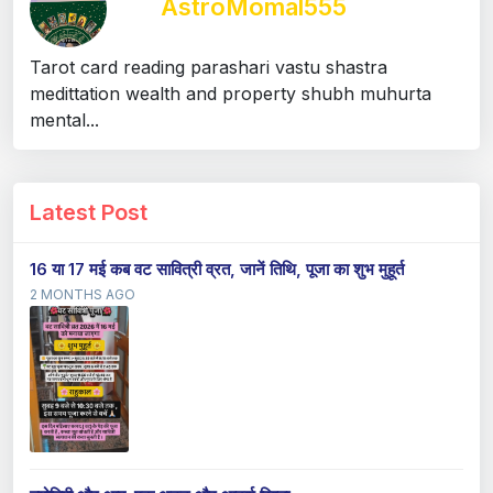
AstroMomal555
Tarot card reading parashari vastu shastra
medittation wealth and property shubh muhurta
mental...
Latest Post
16 या 17 मई कब वट सावित्री व्रत, जानें तिथि, पूजा का शुभ मुहूर्त
2 MONTHS AGO