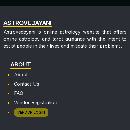
ASTROVEDAYANI
Astrovedayani is online astrology website that offers
online astrology and tarot guidance with the intent to
assist people in their lives and mitigate their problems.
ABOUT
About
Contact-Us
FAQ
Vendor Registration
VENDOR LOGIN