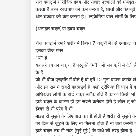
रोज क्वार्ट्ज शारीरिक हृदय और संचार प्रणाली को मजबूत औ
करता है उच्च रक्तचाप को कम करता है, छाती और फेफड़ों 
और चक्कर को कम करता है। ल्यूकेमिया वाले लोगों के लिए
(अनाहत चक्र)या हृदय चक्र
रोज़ क्वार्ट्ज़ हमारे शरीर मे स्थित 7 चक्रों में।से अनाहत
इसका बीज मंत्र
"यं" है
यह हरे रंग का चक्र है प्रकृति (माँ) जो सब फ्री में देती है
के है।
जो भी बीज प्रकृति में बोते है वो हमें 10 गुना वापस क
और इन सब में सबसे महत्वपूर्ण है फ्लो ट्रैफिक सिग्नल में ग
अधिकतर लोगों के हार्ट चक्र ब्लॉक होते हैं कारण किसी 
हार्ट चक्र के कारण ही हम सबसे कनेक्ट होते है सोल टू स
ईश्वर से भी प्रेम में भी
माइंड से जुड़ने के लिए बात करनी होती है शरीर से जुड़ने
पर दिल से जुड़ने के लिए ना मिलना होता है ना बात करनी ह
हार्ट चक्र टच मी नॉट (छुई मुई ) के पौधे की तरह होता है