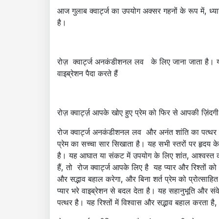
आज गुलाब क्वार्ट्ज का उपयोग अक्सर गहनों के रूप में, ध्या
है।
रोज़ क्वार्ट्ज अनकंडीशनल लव के लिए जाना जाता है। यह मा
वाइब्रेशन पैदा करते हैं
रोज़ क्वार्ट्ज़ आपके खोए हुए प्रेम को फिर से आपकी ज़िंदगी 
रोज क्वार्ट्ज अनकंडीशनल लव और अनंत शांति का पत्थर है
प्रेम का सच्चा सार सिखाता है। यह सभी स्तरों पर हृदय 
है। यह आघात या संकट में उपयोग के लिए शांत, आश्वस्त 
हैं, तो रोज क्वार्ट्ज आपके लिए है यह प्यार और रिश्तों को
और सद्भाव बहाल करेगा, और बिना शर्त प्रेम को प्रोत्साहित
प्यार भरे वाइब्रेशन से बदल देता है। यह सहानुभूति और सं
पत्थर है। यह रिश्तों में विश्वास और सद्भाव बहाल करता है,