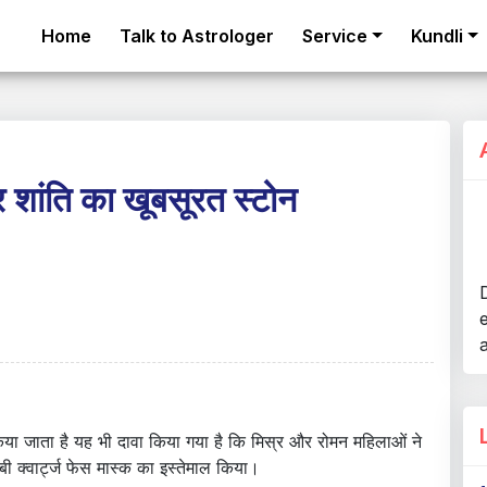
Home
Talk to Astrologer
Service
Kundli
र शांति का खूबसूरत स्टोन
a
किया जाता है यह भी दावा किया गया है कि मिस्र और रोमन महिलाओं ने
बी क्वार्ट्ज फेस मास्क का इस्तेमाल किया।