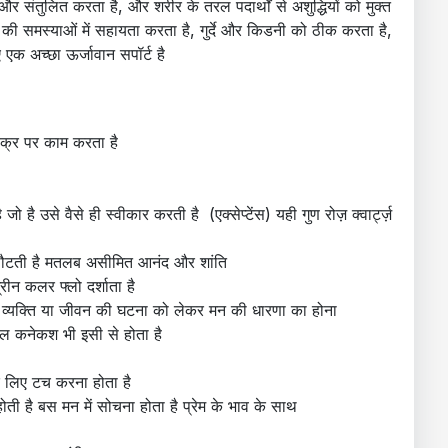
र संतुलित करता है, और शरीर के तरल पदार्थों से अशुद्धियों को मुक्त
की समस्याओं में सहायता करता है, गुर्दे और किडनी को ठीक करता है,
 एक अच्छा ऊर्जावान सपॉर्ट है
 चक्र पर काम करता है
 जो है उसे वैसे ही स्वीकार करती है (एक्सेप्टेंस) यही गुण रोज़ क्वार्ट्ज़
रके लौटती है मतलब असीमित आनंद और शांति
्रीन कलर फ्लो दर्शाता है
भी व्यक्ति या जीवन की घटना को लेकर मन की धारणा का होना
ोल कनेकश भी इसी से होता है
 के लिए टच करना होता है
ोती है बस मन में सोचना होता है प्रेम के भाव के साथ