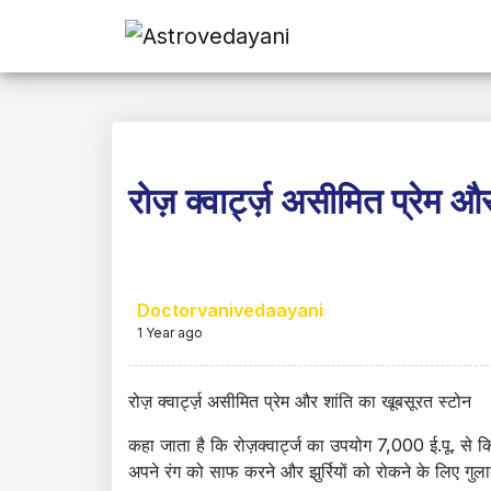
रोज़ क्वार्ट्ज़ असीमित प्रेम औ
Doctorvanivedaayani
1 Year ago
रोज़ क्वार्ट्ज़ असीमित प्रेम और शांति का खूबसूरत स्टोन
कहा जाता है कि रोज़क्वार्ट्ज का उपयोग 7,000 ई.पू. से 
अपने रंग को साफ करने और झुर्रियों को रोकने के लिए गुला