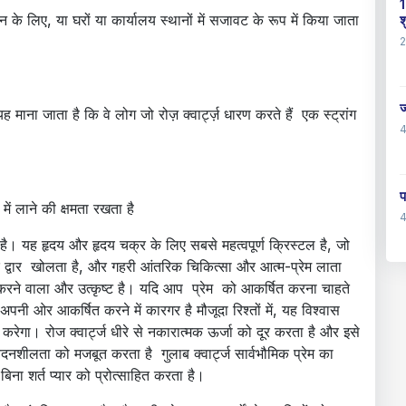
1
न के लिए, या घरों या कार्यालय स्थानों में सजावट के रूप में किया जाता
श
ज
ना जाता है कि वे लोग जो रोज़ क्वार्ट्ज़ धारण करते हैं एक स्ट्रांग
प
में लाने की क्षमता रखता है
। यह हृदय और हृदय चक्र के लिए सबसे महत्वपूर्ण क्रिस्टल है, जो
के द्वार खोलता है, और गहरी आंतरिक चिकित्सा और आत्म-प्रेम लाता
करने वाला और उत्कृष्ट है। यदि आप प्रेम को आकर्षित करना चाहते
 अपनी ओर आकर्षित करने में कारगर है मौजूदा रिश्तों में, यह विश्वास
 करेगा। रोज क्वार्ट्ज धीरे से नकारात्मक ऊर्जा को दूर करता है और इसे
वेदनशीलता को मजबूत करता है गुलाब क्वार्ट्ज सार्वभौमिक प्रेम का
 बिना शर्त प्यार को प्रोत्साहित करता है।