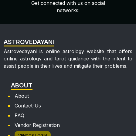
Get connected with us on social
networks:
ASTROVEDAYANI
Astrovedayani is online astrology website that offers
online astrology and tarot guidance with the intent to
assist people in their lives and mitigate their problems.
ABOUT
About
Contact-Us
FAQ
Vendor Registration
VENDOR LOGIN