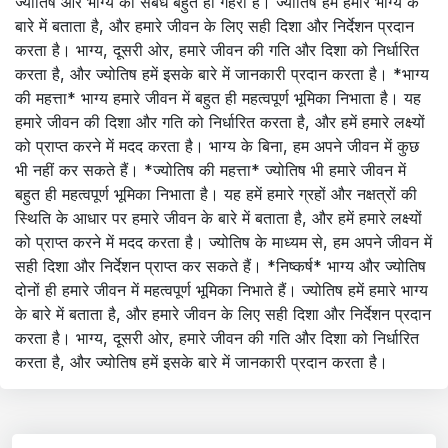
ज्योतिष और भाग्य का संबंध बहुत ही गहरा है। ज्योतिष हमें हमारे भाग्य के
बारे में बताता है, और हमारे जीवन के लिए सही दिशा और निर्देशन प्रदान
करता है। भाग्य, दूसरी ओर, हमारे जीवन की गति और दिशा को निर्धारित
करता है, और ज्योतिष हमें इसके बारे में जानकारी प्रदान करता है। *भाग्य
की महत्ता* भाग्य हमारे जीवन में बहुत ही महत्वपूर्ण भूमिका निभाता है। यह
हमारे जीवन की दिशा और गति को निर्धारित करता है, और हमें हमारे लक्ष्यों
को प्राप्त करने में मदद करता है। भाग्य के बिना, हम अपने जीवन में कुछ
भी नहीं कर सकते हैं। *ज्योतिष की महत्ता* ज्योतिष भी हमारे जीवन में
बहुत ही महत्वपूर्ण भूमिका निभाता है। यह हमें हमारे ग्रहों और नक्षत्रों की
स्थिति के आधार पर हमारे जीवन के बारे में बताता है, और हमें हमारे लक्ष्यों
को प्राप्त करने में मदद करता है। ज्योतिष के माध्यम से, हम अपने जीवन में
सही दिशा और निर्देशन प्राप्त कर सकते हैं। *निष्कर्ष* भाग्य और ज्योतिष
दोनों ही हमारे जीवन में महत्वपूर्ण भूमिका निभाते हैं। ज्योतिष हमें हमारे भाग्य
के बारे में बताता है, और हमारे जीवन के लिए सही दिशा और निर्देशन प्रदान
करता है। भाग्य, दूसरी ओर, हमारे जीवन की गति और दिशा को निर्धारित
करता है, और ज्योतिष हमें इसके बारे में जानकारी प्रदान करता है।