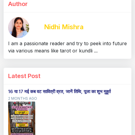
Author
Nidhi Mishra
I am a passionate reader and try to peek into future
via various means like tarot or kundli ...
Latest Post
16 या 17 मई कब वट सावित्री व्रत, जानें तिथि, पूजा का शुभ मुहूर्त
2 MONTHS AGO