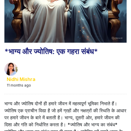
*भाग्य और ज्योतिष: एक गहरा संबंध*
Nidhi Mishra
11 months ago
भाग्य और ज्योतिष दोनों ही हमारे जीवन में महत्वपूर्ण भूमिका निभाते हैं।
ज्योतिष एक प्राचीन विद्या है जो हमें ग्रहों और नक्षत्रों की स्थिति के आधार
पर हमारे जीवन के बारे में बताती है। भाग्य, दूसरी ओर, हमारे जीवन की
दिशा और गति को निर्धारित करता है। *ज्योतिष और भाग्य का संबंध*